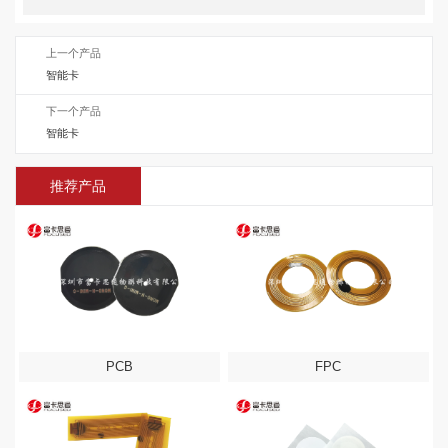
上一个产品
智能卡
下一个产品
智能卡
推荐产品
PCB
FPC