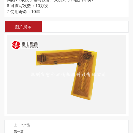
6.可擦写次数：10万次
7.使用寿命：10年
图片展示
上一个产品
第一篇