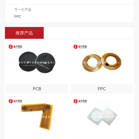
下一个产品
FPC
推荐产品
PCB
FPC