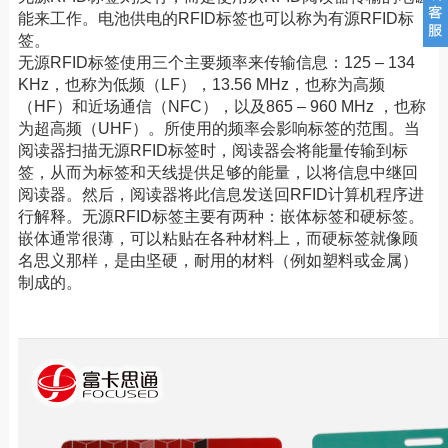
能来工作。电池供电的RFID标签也可以称为有源RFID标
签。
无源RFID标签使用三个主要频率来传输信息：125 – 134
KHz，也称为低频（LF），13.56 MHz，也称为高频
（HF）和近场通信（NFC），以及865 – 960 MHz ，也称
为超高频（UHF）。所使用的频率会影响标签的范围。当
阅读器扫描无源RFID标签时，阅读器会将能量传输到标
签，从而为标签和天线提供足够的能量，以将信息中继回
阅读器。然后，阅读器将此信息发送回RFID计算机程序进
行解释。无源RFID标签主要有两种：嵌体标签和硬标签。
嵌体通常很薄，可以粘贴在各种材料上，而硬标签就像顾
名思义那样，是由坚硬，耐用的材料（例如塑料或金属）
制成的。