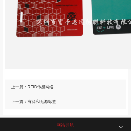
上一篇：RFID传感网络
下一篇：有源和无源标签
网站导航