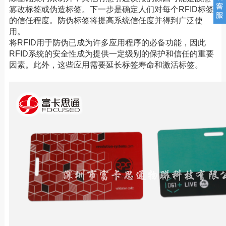
篡改标签或伪造标签。下一步是确定人们对每个RFID标签
的信任程度。防伪标签将提高系统信任度并得到广泛使
用。
将RFID用于防伪已成为许多应用程序的必备功能，因此
RFID系统的安全性成为提供一定级别的保护和信任的重要
因素。此外，这些应用需要延长标签寿命和激活标签。