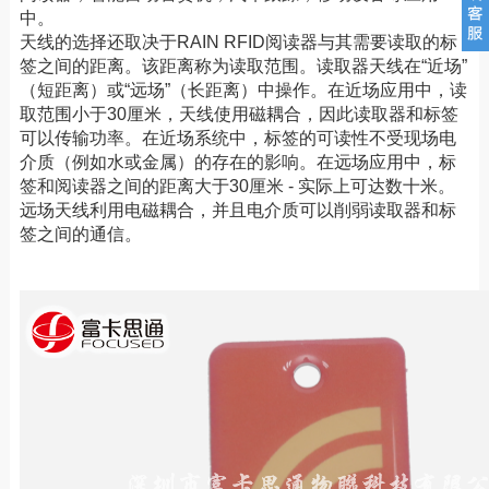
中。
天线的选择还取决于RAIN RFID阅读器与其需要读取的标
签之间的距离。该距离称为读取范围。读取器天线在“近场”
（短距离）或“远场”（长距离）中操作。在近场应用中，读
取范围小于30厘米，天线使用磁耦合，因此读取器和标签
可以传输功率。在近场系统中，标签的可读性不受现场电
介质（例如水或金属）的存在的影响。在远场应用中，标
签和阅读器之间的距离大于30厘米 - 实际上可达数十米。
远场天线利用电磁耦合，并且电介质可以削弱读取器和标
签之间的通信。