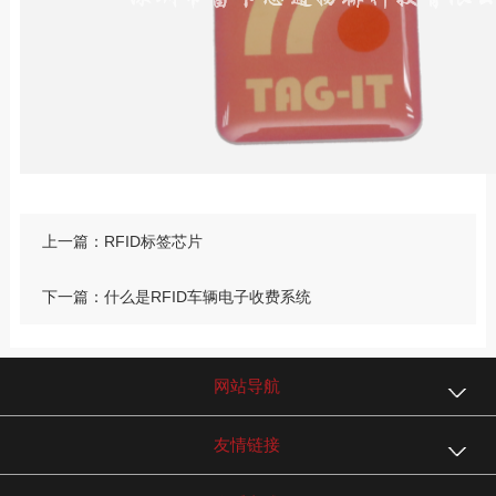
上一篇：RFID标签芯片
下一篇：什么是RFID车辆电子收费系统
网站导航
友情链接