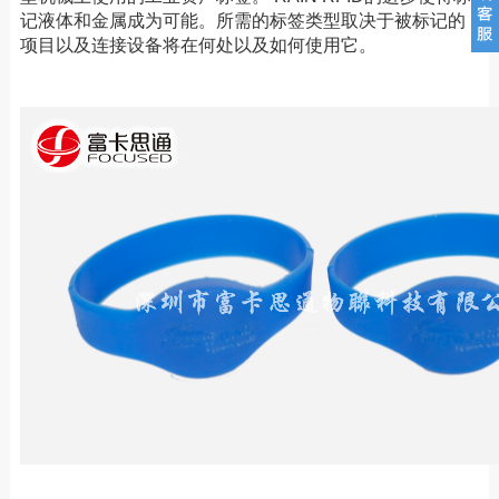
记液体和金属成为可能。所需的标签类型取决于被标记的
项目以及连接设备将在何处以及如何使用它。