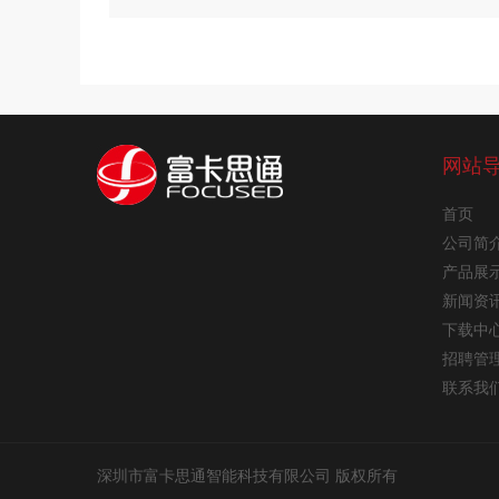
网站
首页
公司简
产品展
新闻资
下载中
招聘管
联系我
深圳市富卡思通智能科技有限公司 版权所有