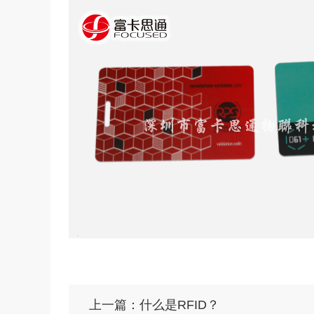
上一篇：什么是RFID？