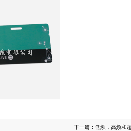
下一篇：低频，高频和