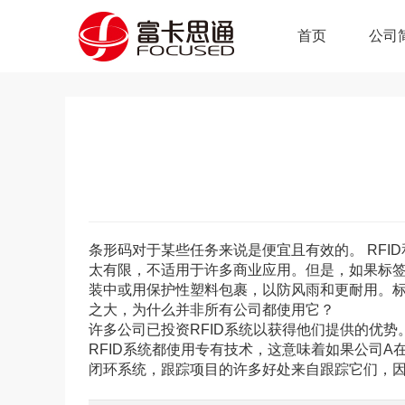
首页
公司
条形码对于某些任务来说是便宜且有效的。 RFI
太有限，不适用于许多商业应用。但是，如果标
装中或用保护性塑料包裹，以防风雨和更耐用。标
之大，为什么并非所有公司都使用它？
许多公司已投资RFID系统以获得他们提供的优势
RFID系统都使用专有技术，这意味着如果公司A
闭环系统，跟踪项目的许多好处来自跟踪它们，