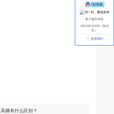
扫一扫，微信咨询
客户服务热线
18026916269（陈先
生）
联系我们
超高频有什么区别？