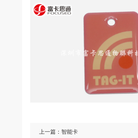
上一篇：智能卡