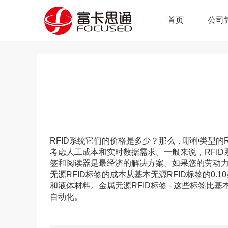
首页
公司
RFID系统它们的价格是多少？那么，哪种类型的
考虑人工成本和实时数据需求。一般来说，RFI
签和阅读器是最经济的解决方案。如果您的劳动力
无源RFID标签的成本从基本无源RFID标签的0.
和液体材料。金属无源RFID标签 - 这些标签比
自动化。