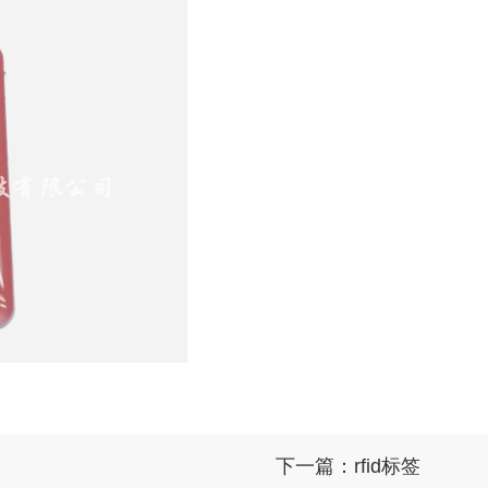
下一篇：rfid标签