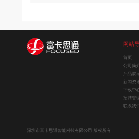
网站
首页
公司简
产品展
新闻资
下载中
招聘管
联系我
深圳市富卡思通智能科技有限公司 版权所有