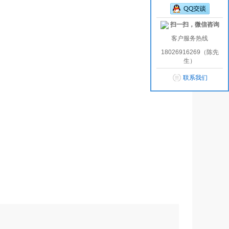
扫一扫，微信咨询
客户服务热线
18026916269（陈先
生）
联系我们