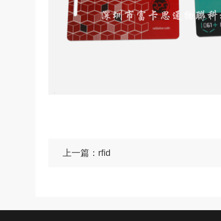
上一篇：rfid