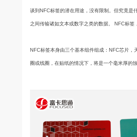
谈到NFC标签的潜在用途，没有限制。但究竟是
之间传输诸如文本或数字之类的数据。 NFC标
NFC标签本身由三个基本组件组成：NFC芯片
圈或线圈，在贴纸的情况下，将是一个毫米厚的