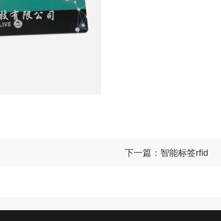
下一篇：智能标签rfid