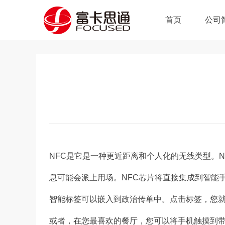
首页
公司
NFC是它是一种更近距离和个人化的无线类型。N
息可能会派上用场。NFC芯片将直接集成到智能
智能标签可以嵌入到政治传单中。点击标签，您
或者，在您最喜欢的餐厅，您可以将手机触摸到带