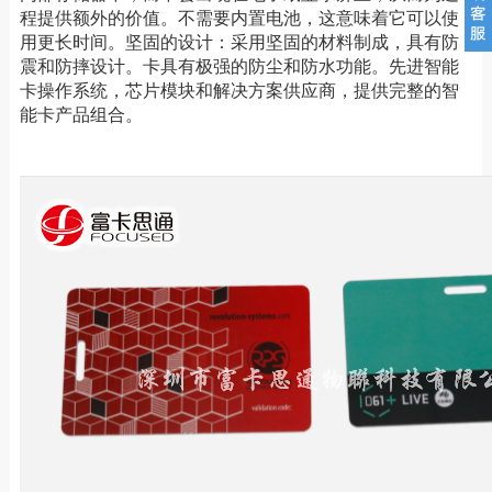
程提供额外的价值。不需要内置电池，这意味着它可以使
用更长时间。坚固的设计：采用坚固的材料制成，具有防
震和防摔设计。卡具有极强的防尘和防水功能。先进智能
卡操作系统，芯片模块和解决方案供应商，提供完整的智
能卡产品组合。