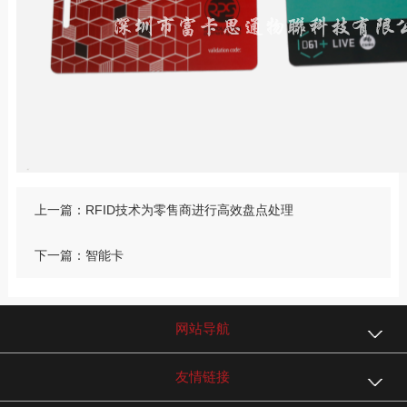
上一篇：RFID技术为零售商进行高效盘点处理
下一篇：智能卡
网站导航
友情链接